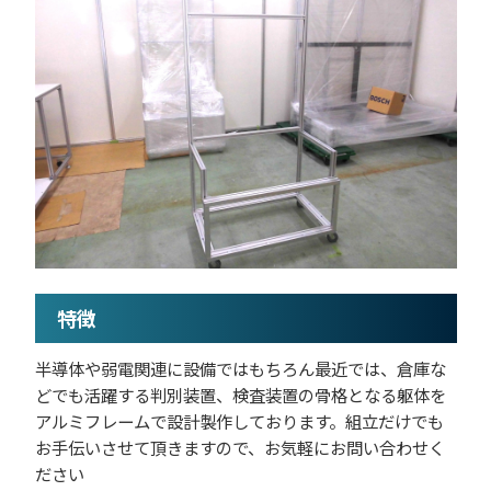
特徴
半導体や弱電関連に設備ではもちろん最近では、倉庫な
どでも活躍する判別装置、検査装置の骨格となる躯体を
アルミフレームで設計製作しております。組立だけでも
お手伝いさせて頂きますので、お気軽にお問い合わせく
ださい