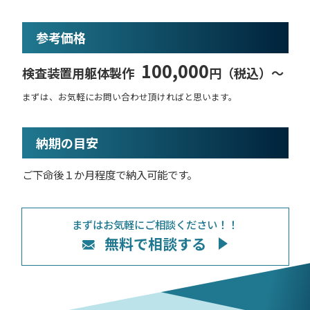
参考価格
100,000
検査装置用躯体製作
円（税込）〜
まずは、お気軽にお問い合わせ頂ければと思います。
納期の目安
ご下命後１か月程度で納入可能です。
まずはお気軽にご相談ください！！
無料で相談する