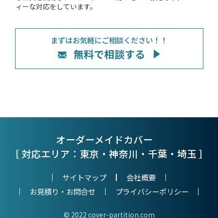
ィーな対応をしています。
まずはお気軽にご相談ください！！
無料で相談する
オーダーメイドカバー
［ 対応エリア：東京・神奈川・千葉・埼玉 ］
サイトマップ
会社概要
お見積り・お問合せ
プライバシーポリシー
© 2022 cover-partition.com