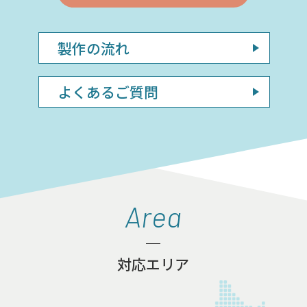
製作の流れ
よくあるご質問
Area
対応エリア