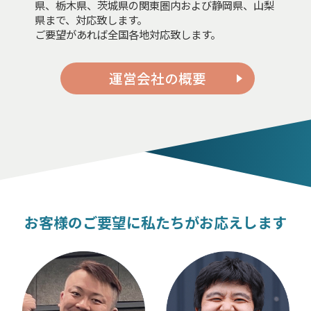
県、栃木県、茨城県の関東圏内および静岡県、山梨
県まで、対応致します。
ご要望があれば全国各地対応致します。
運営会社の概要
お客様のご要望に私たちがお応えします