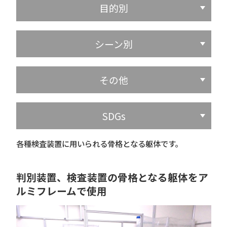
目的別
シーン別
その他
SDGs
各種検査装置に用いられる骨格となる躯体です。
判別装置、検査装置の骨格となる躯体をア
ルミフレームで使用