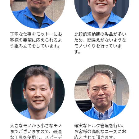
丁寧な仕事をモットーにお
比較的短納期の製品が多い
客様の要望に応えられるよ
ため、間違えがないような
う組み立てをしています。
モノづくりを行っていま
す。
大きなモノから小さなモノ
確実なトルク管理を行い、
までございますので、最適
お客様の高度なニーズにお
な工具を使用し、スピーデ
応えさせて頂きます。