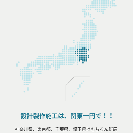
設計製作施工は、関東一円で！！
神奈川県、東京都、千葉県、埼玉県はもちろん群馬