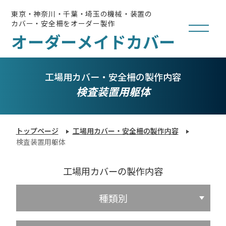
東京・神奈川・千葉・埼玉の機械・装置の
カバー・安全柵をオーダー製作
オーダーメイドカバー
工場用カバー・安全柵の製作内容
検査装置用躯体
トップページ
工場用カバー・安全柵の製作内容
検査装置用躯体
工場用カバーの製作内容
種類別