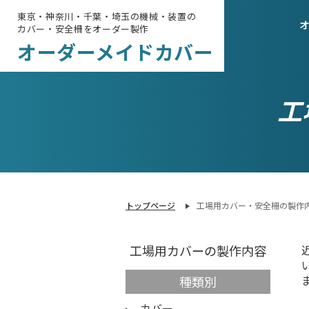
東京・神奈川・千葉・埼玉の機械・装置の
カバー・安全柵をオーダー製作
オーダーメイドカバー
工
トップページ
工場用カバー・安全柵の製作
工場用カバーの製作内容
種類別
カバー