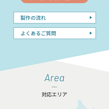
製作の流れ
よくあるご質問
Area
対応エリア