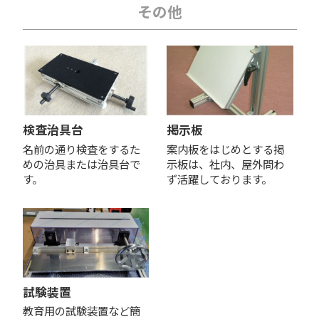
その他
検査治具台
掲示板
名前の通り検査をするた
案内板をはじめとする掲
めの治具または治具台で
示板は、社内、屋外問わ
す。
ず活躍しております。
試験装置
教育用の試験装置など簡