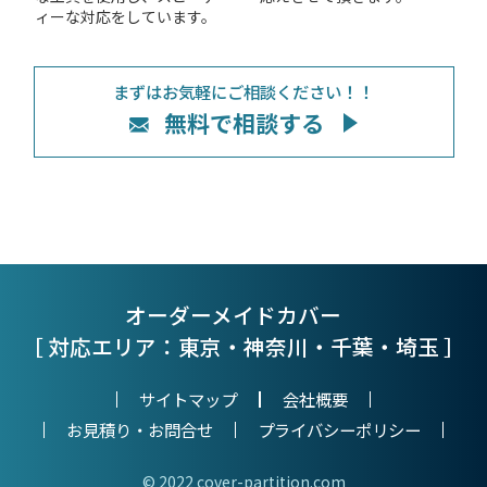
ィーな対応をしています。
まずはお気軽にご相談ください！！
無料で相談する
オーダーメイドカバー
［ 対応エリア：東京・神奈川・千葉・埼玉 ］
サイトマップ
会社概要
お見積り・お問合せ
プライバシーポリシー
© 2022 cover-partition.com