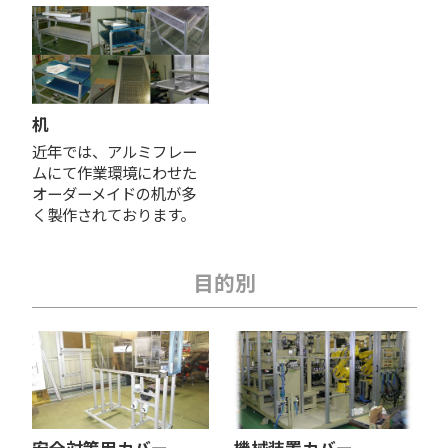
机
近年では、アルミフレー
ムにて作業環境にわせた
オーダーメイドの机が多
く製作されております。
目的別