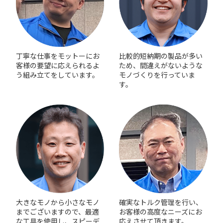
丁寧な仕事をモットーにお
比較的短納期の製品が多い
客様の要望に応えられるよ
ため、間違えがないような
う組み立てをしています。
モノづくりを行っていま
す。
大きなモノから小さなモノ
確実なトルク管理を行い、
までございますので、最適
お客様の高度なニーズにお
な工具を使用し、スピーデ
応えさせて頂きます。