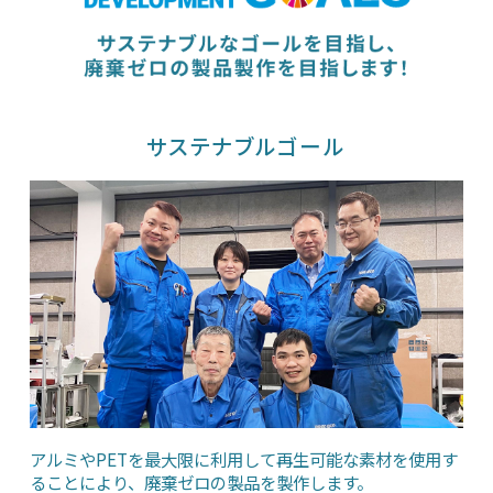
サステナブルゴール
アルミやPETを最大限に利用して再生可能な素材を使用す
ることにより、廃棄ゼロの製品を製作します。