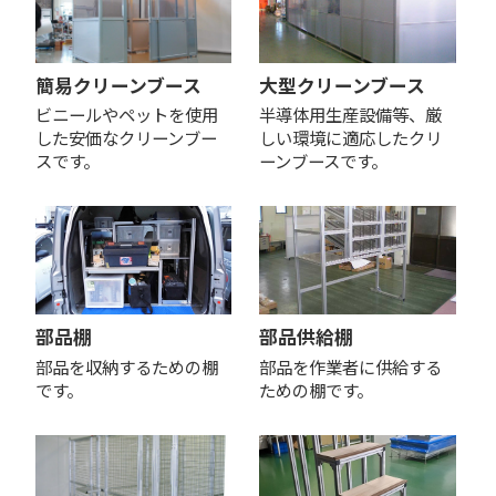
簡易クリーンブース
大型クリーンブース
ビニールやペットを使用
半導体用生産設備等、厳
した安価なクリーンブー
しい環境に適応したクリ
スです。
ーンブースです。
部品棚
部品供給棚
部品を収納するための棚
部品を作業者に供給する
です。
ための棚です。