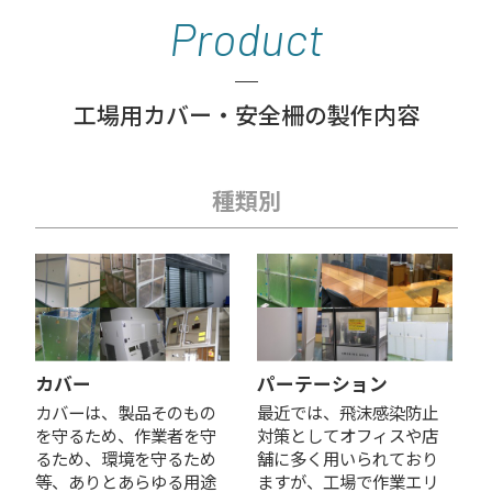
Product
工場用カバー・安全柵の製作内容
種類別
カバー
パーテーション
カバーは、製品そのもの
最近では、飛沫感染防止
を守るため、作業者を守
対策としてオフィスや店
るため、環境を守るため
舗に多く用いられており
等、ありとあらゆる用途
ますが、工場で作業エリ