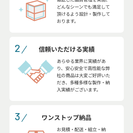
どんなシーンでも満足して
頂けるよう設計・製作して
おります。
2
信頼いただける実績
あらゆる業界に実績があ
り、安心安全で高性能な弊
社の商品は大変ご好評いた
だき、多種多様な製作・納
入実績がございます。
3
ワンストップ納品
お見積・配送・組立・納