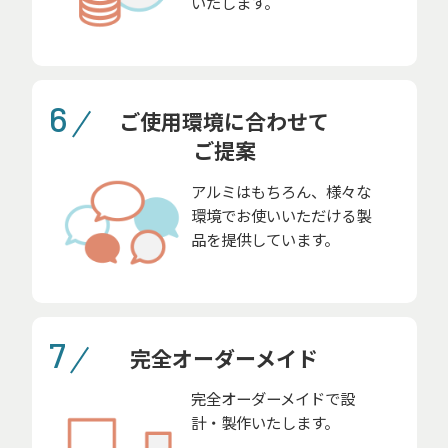
いたします。
6
ご使用環境に合わせて
ご提案
アルミはもちろん、様々な
環境でお使いいただける製
品を提供しています。
7
完全オーダーメイド
完全オーダーメイドで設
計・製作いたします。