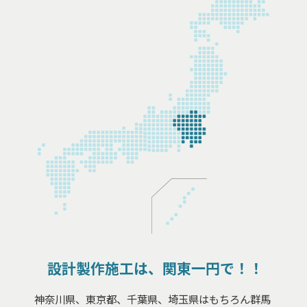
設計製作施工は、関東一円で！！
神奈川県、東京都、千葉県、埼玉県はもちろん群馬