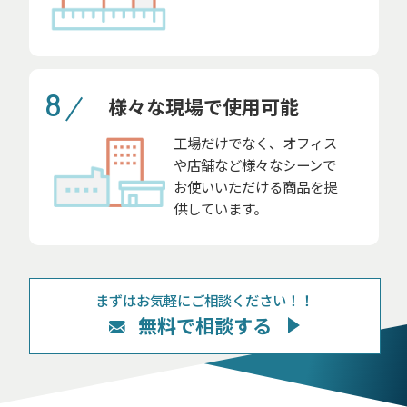
8
様々な現場で使用可能
工場だけでなく、オフィス
や店舗など様々なシーンで
お使いいただける商品を提
供しています。
まずはお気軽にご相談ください！！
無料で相談する