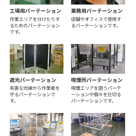
工場用パーテーション
業務用パーテーション
作業エリアを分けたりす
店舗やオフィスで使用す
るためのパーテーション
るパーテーションです。
です。
遮光パーテーション
喫煙所パーテーション
有害な光線から作業者を
喫煙エリアを囲うパーテ
守るパーテーションで
ーションや個々を仕切る
す。
パーテーションです。