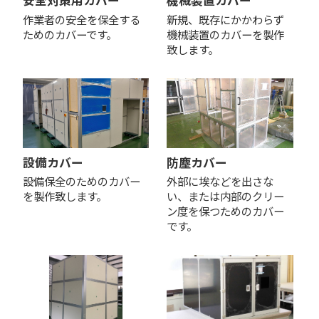
安全対策用カバー
機械装置カバー
作業者の安全を保全する
新規、既存にかかわらず
ためのカバーです。
機械装置のカバーを製作
致します。
設備カバー
防塵カバー
設備保全のためのカバー
外部に埃などを出さな
を製作致します。
い、または内部のクリー
ン度を保つためのカバー
です。