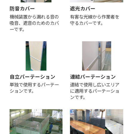
防音カバー
遮光カバー
機械装置から漏れる音の
有害な光線から作業者を
吸音、遮音のためのカバ
守るカバーです。
ーです。
自立パーテーション
連結パーテーション
単独で使用するパーテー
連結で使用し広いエリア
ションです。
に適用するパーテーショ
ンです。