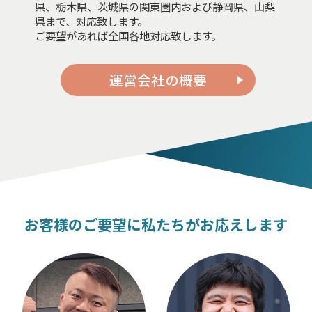
県、栃木県、茨城県の関東圏内および静岡県、山梨
県まで、対応致します。
ご要望があれば全国各地対応致します。
運営会社の概要
お客様のご要望に私たちがお応えします