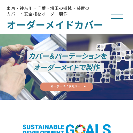
東京・神奈川・千葉・埼玉の機械・装置の
カバー・安全柵をオーダー製作
オーダーメイドカバー