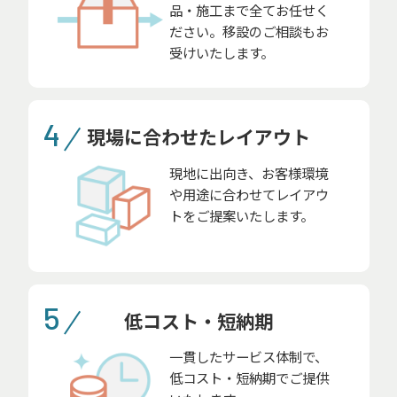
品・施工まで全てお任せく
ださい。移設のご相談もお
受けいたします。
4
現場に合わせたレイアウト
現地に出向き、お客様環境
や用途に合わせてレイアウ
トをご提案いたします。
5
低コスト・短納期
一貫したサービス体制で、
低コスト・短納期でご提供