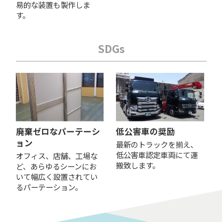
易的な装置も製作しま
す。
SDGs
廃棄ゼロなパーテーシ
低公害車の奨励
ョン
最新のトラックを揃え、
低公害車認定車両にて運
オフィス、店舗、工場な
搬致します。
ど、あらゆるシーンにお
いて幅広く設置されてい
るパーテーション。