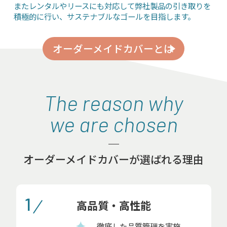
またレンタルやリースにも対応して弊社製品の引き取りを
積極的に行い、サステナブルなゴールを目指します。
オーダーメイドカバーとは
The reason why
we are chosen
オーダーメイドカバーが選ばれる理由
1
高品質・高性能
徹底した品質管理を実施、